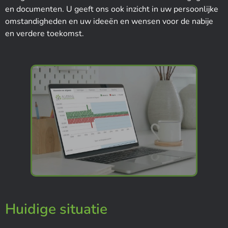
en documenten. U geeft ons ook inzicht in uw persoonlijke
omstandigheden en uw ideeën en wensen voor de nabije
en verdere toekomst.
Huidige situatie