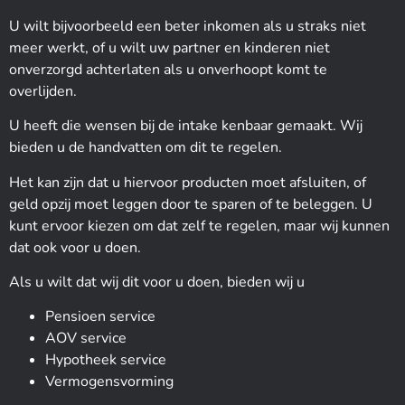
U wilt bijvoorbeeld een beter inkomen als u straks niet
meer werkt, of u wilt uw partner en kinderen niet
onverzorgd achterlaten als u onverhoopt komt te
overlijden.
U heeft die wensen bij de intake kenbaar gemaakt. Wij
bieden u de handvatten om dit te regelen.
Het kan zijn dat u hiervoor producten moet afsluiten, of
geld opzij moet leggen door te sparen of te beleggen. U
kunt ervoor kiezen om dat zelf te regelen, maar wij kunnen
dat ook voor u doen.
Als u wilt dat wij dit voor u doen, bieden wij u
Pensioen service
AOV service
Hypotheek service
Vermogensvorming