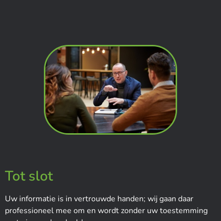
Tot slot
Uw informatie is in vertrouwde handen; wij gaan daar
professioneel mee om en wordt zonder uw toestemming