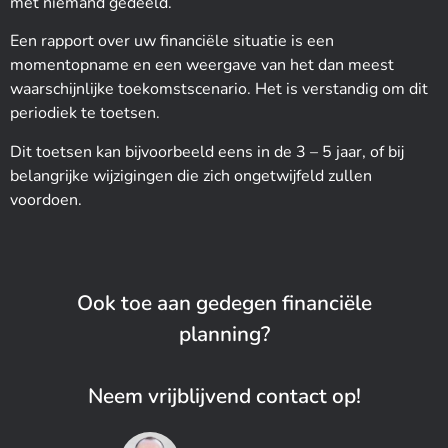
met niemand gedeeld.
Een rapport over uw financiële situatie is een
momentopname en een weergave van het dan meest
waarschijnlijke toekomstscenario. Het is verstandig om dit
periodiek te toetsen.
Dit toetsen kan bijvoorbeeld eens in de 3 – 5 jaar, of bij
belangrijke wijzigingen die zich ongetwijfeld zullen
voordoen.
Ook toe aan gedegen financiële
planning?
Neem vrijblijvend contact op!