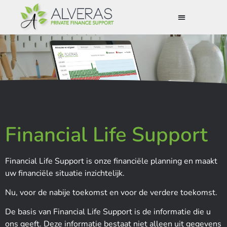
Financial Life Support
Financial Life Support is onze financiële planning en maakt
uw financiële situatie inzichtelijk.
Nu, voor de nabije toekomst en voor de verdere toekomst.
De basis van Financial Life Support is de informatie die u
ons geeft. Deze informatie bestaat niet alleen uit gegevens