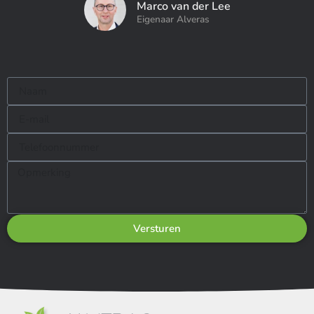
Marco van der Lee
Eigenaar Alveras
Versturen