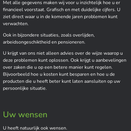
Met alle gegevens maken wij voor u inzichtelijk hoe u er
financieel voorstaat. Grafisch en met duidelijke cijfers. U
ziet direct waar u in de komende jaren problemen kunt
verwachten.
Ook in bijzondere situaties, zoals overlijden,
arbeidsongeschiktheid en pensioneren.
U krijgt van ons niet alleen advies over de wijze waarop u
deze problemen kunt oplossen. Ook krijgt u aanbevelingen
over zaken die u op een betere manier kunt regelen.
Bijvoorbeeld hoe u kosten kunt besparen en hoe u de
producten die u heeft beter kunt laten aansluiten op uw
persoonlijke situatie.
Uw wensen
U heeft natuurlijk ook wensen.