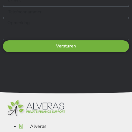
Versturen
Alveras