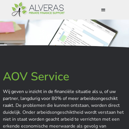
AOV Service
Wij geven u inzicht in de financiële situatie als u, of uw
partner, langdurig voor 80% of meer arbeidsongeschikt
raakt.
De problemen die kunnen ontstaan, worden direct
duidelijk.
Onder arbeidsongeschiktheid wordt verstaan het
niet in staat worden geacht arbeid te verrichten met een
erkende economische meerwaarde als gevolg van