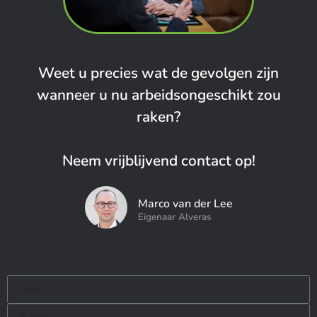
Weet u precies wat de gevolgen zijn
wanneer u nu arbeidsongeschikt zou
raken?
Neem vrijblijvend contact op!
Marco van der Lee
Eigenaar Alveras