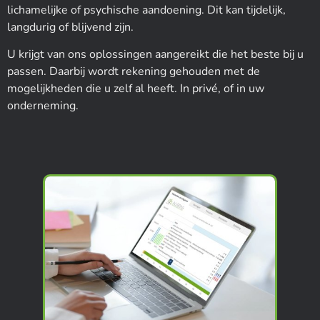
lichamelijke of psychische aandoening. Dit kan tijdelijk,
langdurig of blijvend zijn.
U krijgt van ons oplossingen aangereikt die het beste bij u
passen. Daarbij wordt rekening gehouden met de
mogelijkheden die u zelf al heeft. In privé, of in uw
onderneming.