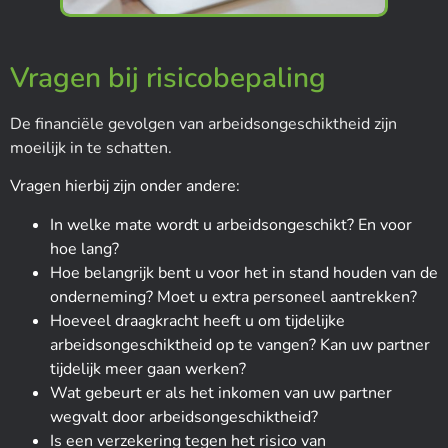
Vragen bij risicobepaling
De financiële gevolgen van arbeidsongeschiktheid zijn
moeilijk in te schatten.
Vragen hierbij zijn onder andere:
In welke mate wordt u arbeidsongeschikt? En voor
hoe lang?
Hoe belangrijk bent u voor het in stand houden van de
onderneming? Moet u extra personeel aantrekken?
Hoeveel draagkracht heeft u om tijdelijke
arbeidsongeschiktheid op te vangen? Kan uw partner
tijdelijk meer gaan werken?
Wat gebeurt er als het inkomen van uw partner
wegvalt door arbeidsongeschiktheid?
Is een verzekering tegen het risico van