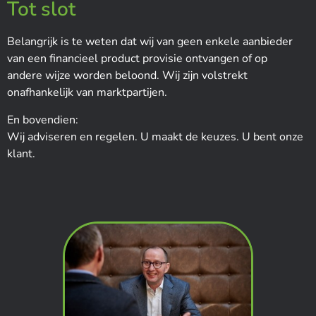
Tot slot
Belangrijk is te weten dat wij van geen enkele aanbieder
van een financieel product provisie ontvangen of op
andere wijze worden beloond. Wij zijn volstrekt
onafhankelijk van marktpartijen.
En bovendien:
Wij adviseren en regelen. U maakt de keuzes. U bent onze
klant.