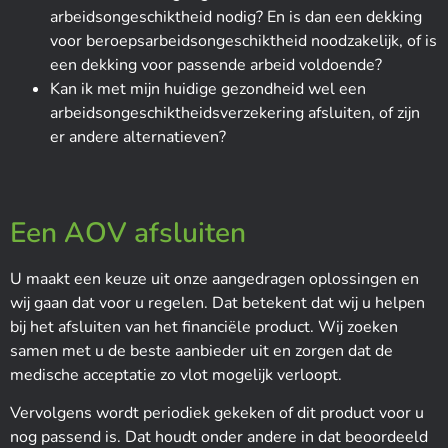
arbeidsongeschiktheid nodig? En is dan een dekking
voor beroepsarbeidsongeschiktheid noodzakelijk, of is
een dekking voor passende arbeid voldoende?
Kan ik met mijn huidige gezondheid wel een
arbeidsongeschiktheidsverzekering afsluiten, of zijn
er andere alternatieven?
Een AOV afsluiten
U maakt een keuze uit onze aangedragen oplossingen en
wij gaan dat voor u regelen. Dat betekent dat wij u helpen
bij het afsluiten van het financiële product. Wij zoeken
samen met u de beste aanbieder uit en zorgen dat de
medische acceptatie zo vlot mogelijk verloopt.
Vervolgens wordt periodiek gekeken of dit product voor u
nog passend is. Dat houdt onder andere in dat beoordeeld