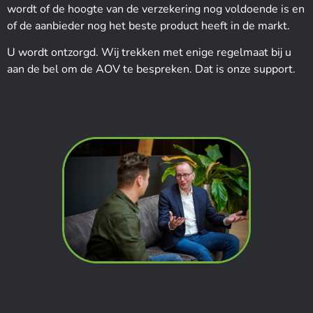
wordt of de hoogte van de verzekering nog voldoende is en
of de aanbieder nog het beste product heeft in de markt.
U wordt ontzorgd. Wij trekken met enige regelmaat bij u
aan de bel om de AOV te bespreken. Dat is onze support.