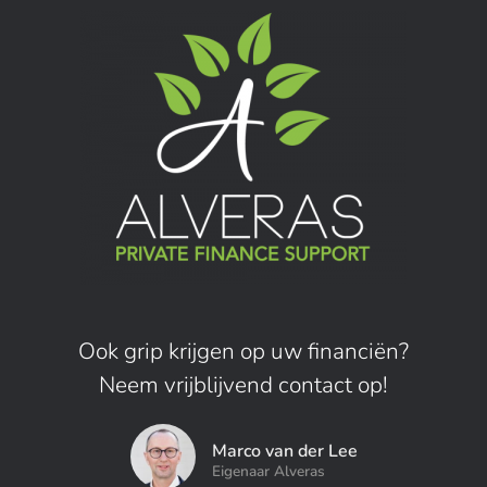
Ook grip krijgen op uw financiën?
Neem vrijblijvend contact op!
Marco van der Lee
Eigenaar Alveras