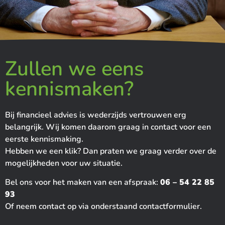
Zullen we eens
kennismaken?
Bij financieel advies is wederzijds vertrouwen erg
belangrijk. Wij komen daarom graag in contact voor een
eerste kennismaking.
Hebben we een klik? Dan praten we graag verder over de
mogelijkheden voor uw situatie.
Bel ons voor het maken van een afspraak:
06 – 54 22 85
93
Of neem contact op via onderstaand contactformulier.