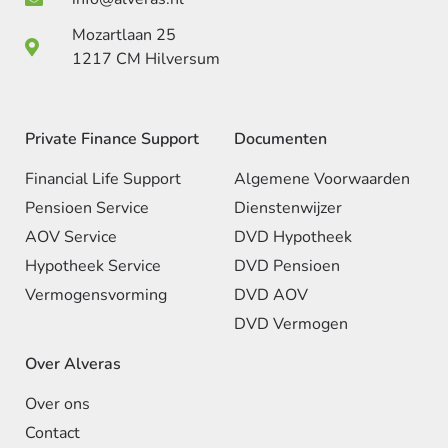
Mozartlaan 25
1217 CM Hilversum
Private Finance Support
Documenten
Financial Life Support
Algemene Voorwaarden
Pensioen Service
Dienstenwijzer
AOV Service
DVD Hypotheek
Hypotheek Service
DVD Pensioen
Vermogensvorming
DVD AOV
DVD Vermogen
Over Alveras
Over ons
Contact